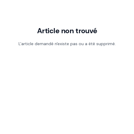
Article non trouvé
L'article demandé n'existe pas ou a été supprimé.