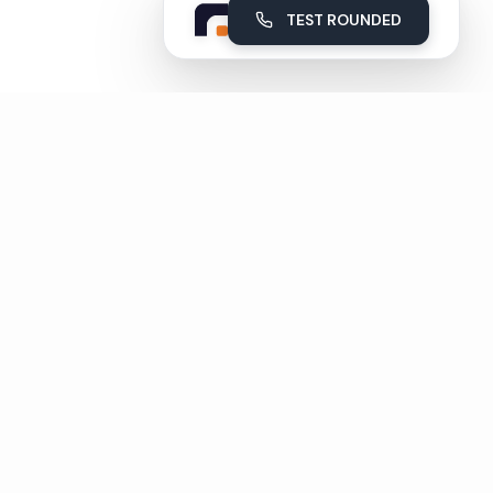
TEST ROUNDED