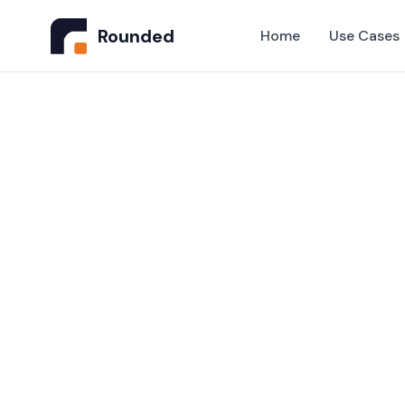
Rounded
Home
Use Cases