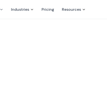
Industries
Pricing
Resources